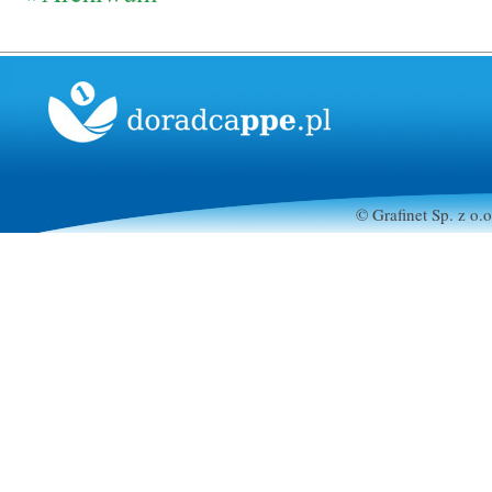
© Grafinet Sp. z o.o