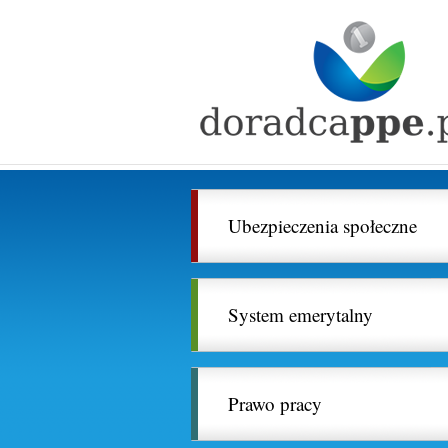
Ubezpieczenia społeczne
System emerytalny
Prawo pracy