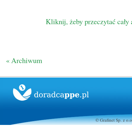
Kliknij, żeby przeczytać cały 
« Archiwum
© Grafinet Sp. z o.o