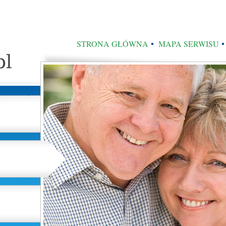
STRONA GŁÓWNA
MAPA SERWISU