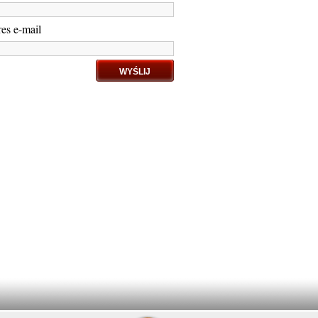
es e-mail