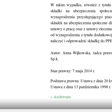
W takim wypadku, również z tytułu
składki na ubezpieczenia społec
wynagrodzenia przysługującego pra
składek na ubezpieczenia społeczne d
umowy o pracę oraz z umowy zlecenia.
od wynagrodzenia z tytułu dodatkowe
naliczyć i odprowadzić składkę do PPE
Autor: Anna Wijkowska, radca praw
Sp.k.
Stan prawny: 7 maja 2014 r.
Podstawa prawna: Ustawa z dnia 20 kw
Ustawa z dnia 13 października 1998 r.
« Archiwum