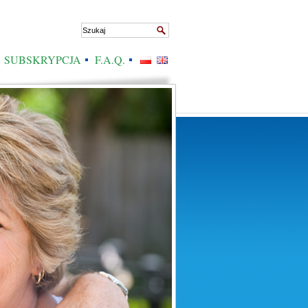
SUBSKRYPCJA
F.A.Q.