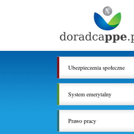
Ubezpieczenia społeczne
System emerytalny
Prawo pracy