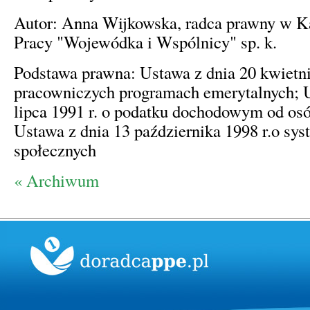
Autor: Anna Wijkowska, radca prawny w Ka
Pracy "Wojewódka i Wspólnicy" sp. k.
Podstawa prawna: Ustawa z dnia 20 kwietni
pracowniczych programach emerytalnych; U
lipca 1991 r. o podatku dochodowym od osó
Ustawa z dnia 13 października 1998 r.o sy
społecznych
« Archiwum