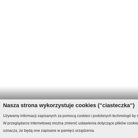
Nasza strona wykorzystuje cookies ("ciasteczka")
Używamy informacji zapisanych za pomocą cookies i podobnych technologii by st
W przeglądarce internetowej można zmienić ustawienia dotyczące plików cookies
oznacza, że będą one zapisane w pamięci urządzenia.