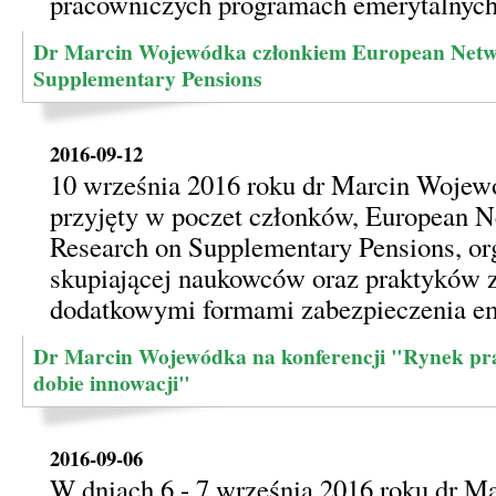
pracowniczych programach emerytalnych
Dr Marcin Wojewódka członkiem European Netwo
Supplementary Pensions
2016-09-12
10 września 2016 roku dr Marcin Wojew
przyjęty w poczet członków, European N
Research on Supplementary Pensions, or
skupiającej naukowców oraz praktyków z
dodatkowymi formami zabezpieczenia em
Dr Marcin Wojewódka na konferencji "Rynek pra
dobie innowacji"
2016-09-06
W dniach 6 - 7 września 2016 roku dr 